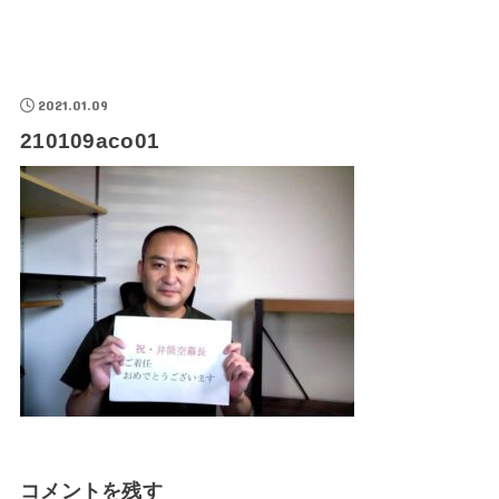
2021.01.09
210109aco01
コメントを残す