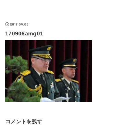
2017.09.06
170906amg01
コメントを残す