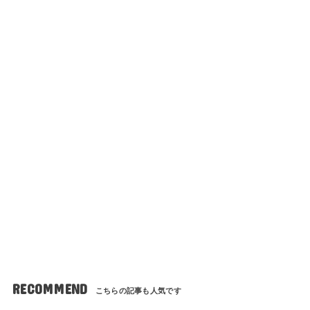
RECOMMEND