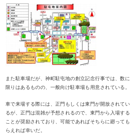
また駐車場だが、神町駐屯地の創立記念行事では、数に
限りはあるものの、一般向け駐車場も用意されている。
車で来場する際には、正門もしくは東門が開放されてい
るが、正門は混雑が予想されるので、東門から入場する
ことが奨励されており、可能であればそちらに廻っても
らえれば幸いだ。