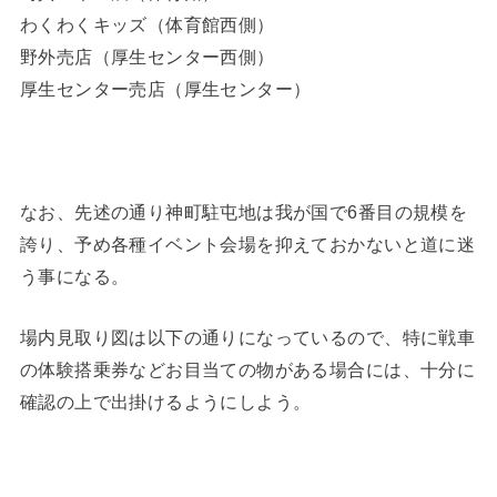
わくわくキッズ（体育館西側）
野外売店（厚生センター西側）
厚生センター売店（厚生センター）
なお、先述の通り神町駐屯地は我が国で6番目の規模を
誇り、予め各種イベント会場を抑えておかないと道に迷
う事になる。
場内見取り図は以下の通りになっているので、特に戦車
の体験搭乗券などお目当ての物がある場合には、十分に
確認の上で出掛けるようにしよう。