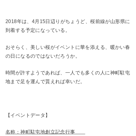
2018年は、4月15日辺りがちょうど、桜前線が山形県に
到着する予定になっている。
おそらく、美しい桜がイベントに華を添える、暖かい春
の日になるのではないだろうか。
時間が許すようであれば、一人でも多くの人に神町駐屯
地まで足を運んで貰えれば幸いだ。
【イベントデータ】
名称：神町駐屯地創立記念行事