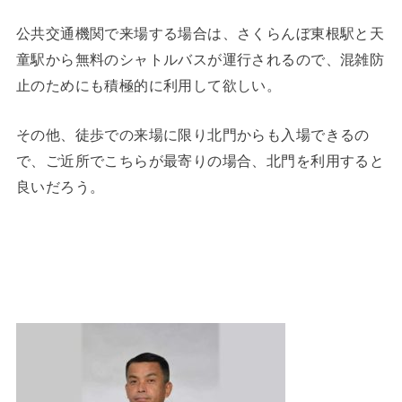
公共交通機関で来場する場合は、さくらんぼ東根駅と天
童駅から無料のシャトルバスが運行されるので、混雑防
止のためにも積極的に利用して欲しい。
その他、徒歩での来場に限り北門からも入場できるの
で、ご近所でこちらが最寄りの場合、北門を利用すると
良いだろう。