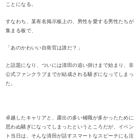
ことになる。
すなわち、某有名掲示板上の、男性を愛する男性たちが
集まる板で、
「あのかわいい自衛官は誰だ？」
と話題になり、ついには清田の追い掛けまで始まり、非
公式ファンクラブまでが結成される騒ぎになってしまっ
た。
卓越したキャリアと、露出の多い補職が多かったために
思わぬ騒ぎになってしまったというところだが、イベン
ト当日は、そんな清田が話すスマートなスピーチにも注