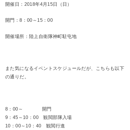
開催日：2018年4月15日（日）
開門：8：00～15：00
開催場所：陸上自衛隊神町駐屯地
また気になるイベントスケジュールだが、こちらも以下
の通りだ。
8：00～ 開門
9：45～10：00 観閲部隊入場
10：00～10：40 観閲行進