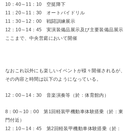
10：40～11：10 空挺降下
11：20～11：30 オートバイドリル
11：30～12：00 戦闘訓練展示
12：10～14：45 実演装備品展示及び主要装備品展示
ここまで、中央営庭において開催
なおこれ以外にも楽しいイベントが様々開催されるが、
その内容と時間は以下のようになっている。
12：00～14：30 音楽演奏等（於：体育館内）
8：00～10：00 第1回軽装甲機動車体験搭乗（於：東
門付近）
12：10～14：45 第2回軽装甲機動車体験搭乗（於：