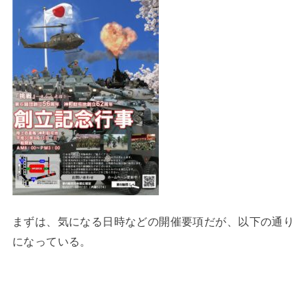
まずは、気になる日時などの開催要項だが、以下の通り
になっている。