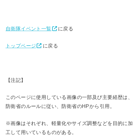
自衛隊イベント一覧
に戻る
トップページ
に戻る
【注記】
このページに使用している画像の一部及び主要経歴は、
防衛省のルールに従い、防衛省のHPから引用。
※画像はそれぞれ、軽量化やサイズ調整などを目的に加
工して用いているものがある。