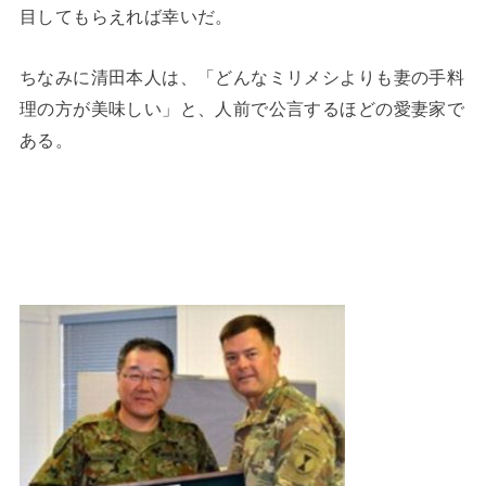
目してもらえれば幸いだ。
ちなみに清田本人は、「どんなミリメシよりも妻の手料
理の方が美味しい」と、人前で公言するほどの愛妻家で
ある。