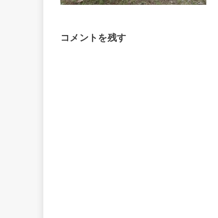
コメントを残す