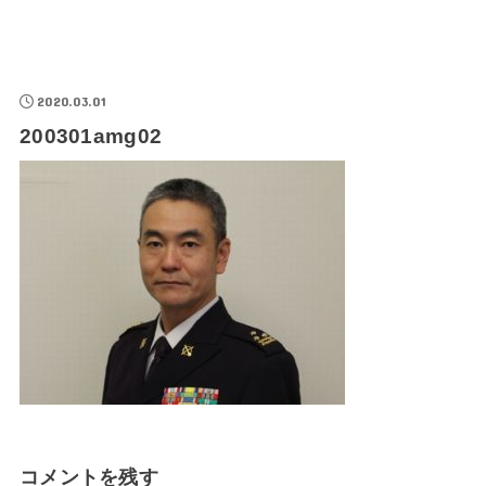
2020.03.01
200301amg02
コメントを残す