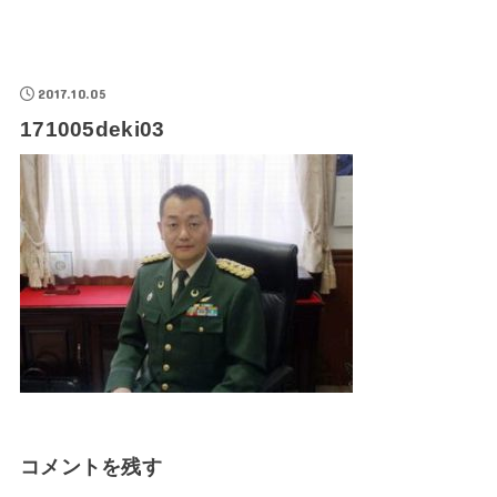
2017.10.05
171005deki03
コメントを残す