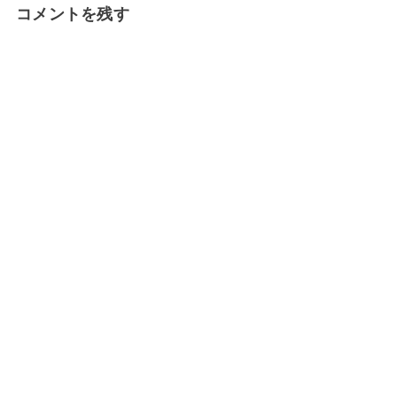
コメントを残す