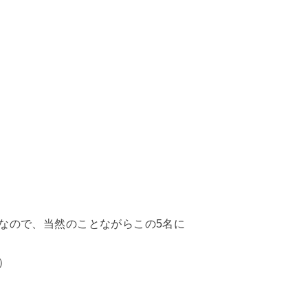
なので、当然のことながらこの5名に
）