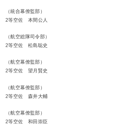
（統合幕僚監部）
2等空佐 本間公人
（航空総隊司令部）
2等空佐 松島聡史
（航空幕僚監部）
2等空佐 望月賢史
（航空幕僚監部）
2等空佐 森井大輔
（航空幕僚監部）
2等空佐 和田崇臣