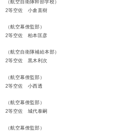
（航空自衛隊幹部学校）
2等空佐 小倉直樹
（航空幕僚監部）
2等空佐 柏本匡彦
（航空自衛隊補給本部）
2等空佐 黒木利次
（航空幕僚監部）
2等空佐 小西透
（航空幕僚監部）
2等空佐 城代泰嗣
（航空幕僚監部）