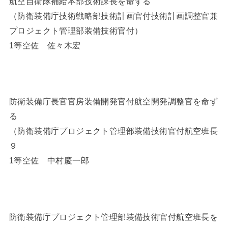
航空自衛隊補給本部技術課長を命ずる
（防衛装備庁技術戦略部技術計画官付技術計画調整官兼
プロジェクト管理部装備技術官付）
1等空佐 佐々木宏
防衛装備庁長官官房装備開発官付航空開発調整官を命ず
る
（防衛装備庁プロジェクト管理部装備技術官付航空班長
９
1等空佐 中村慶一郎
防衛装備庁プロジェクト管理部装備技術官付航空班長を