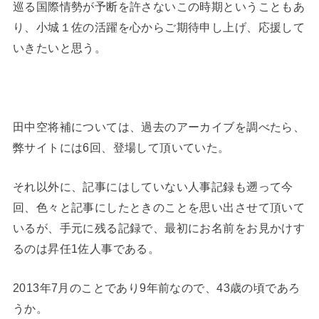
巡る国際情勢が予断を許さないこの時期ということもあ
り、小城１佐の活躍を心からご期待申し上げ、応援して
いきたいと思う。
田中空将補については、過去のアーカイブを調べたら、
弊サイトには6回、登場して頂いていた。
それ以外に、記事にはしていない人事記録も遡って今
回、色々と記事にしたときのことを思い出させて頂いて
いるが、手元に残る記録で、最初にお名前をお見かけす
るのは昇任1佐人事である。
2013年7月のことであり9年前なので、43歳の頃であろ
うか。