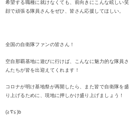
希望する職種に就けなくても、前向きにこんな眩しい笑
顔で頑張る隊員さんをぜひ、皆さん応援してほしい。
全国の自衛隊ファンの皆さん！
空自那覇基地に遊びに行けば、こんなに魅力的な隊員さ
んたちが皆を出迎えてくれます！
コロナが明け基地祭が再開したら、また皆で自衛隊を盛
り上げるために、現地に押しかけ盛り上げましょう！
(≧∇≦)b