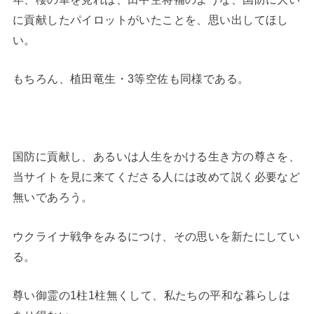
に貢献したパイロットがいたことを、思い出してほし
い。
もちろん、植田竜生・3等空佐も同様である。
国防に貢献し、あるいは人生をかける生き方の尊さを、
当サイトを見に来てくださる人には改めて説く必要など
無いであろう。
ウクライナ戦争をみるにつけ、その思いを新たにしてい
る。
尊い御霊の1柱1柱無くして、私たちの平和な暮らしは