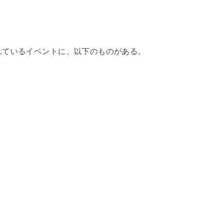
れているイベントに、以下のものがある。