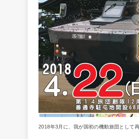
2018年3月に、我が国初の機動旅団として