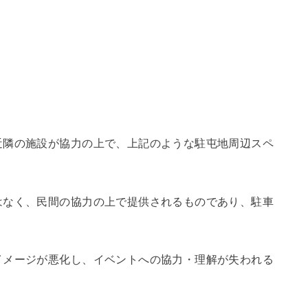
近隣の施設が協力の上で、上記のような駐屯地周辺スペ
はなく、民間の協力の上で提供されるものであり、駐車
イメージが悪化し、イベントへの協力・理解が失われる