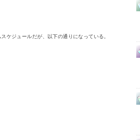
ムスケジュールだが、以下の通りになっている。