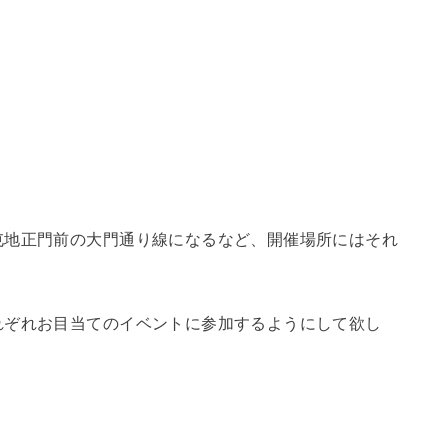
屯地正門前の大門通り線になるなど、開催場所にはそれ
れぞれお目当てのイベントに参加するようにして欲し