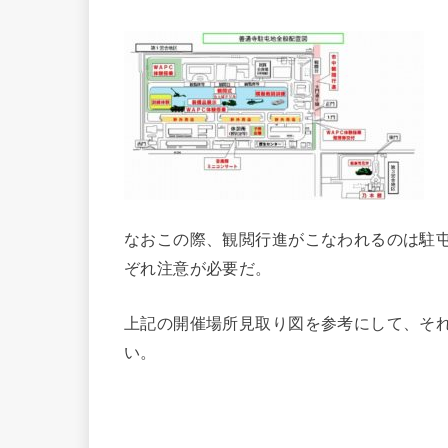
なおこの際、観閲行進がこなわれるのは駐
ぞれ注意が必要だ。
上記の開催場所見取り図を参考にして、そ
い。