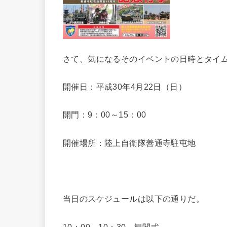
さて、気になるそのイベントの日時とタイ
開催日：平成30年4月22日（日）
開門：9：00～15：00
開催場所：陸上自衛隊善通寺駐屯地
当日のスケジュールは以下の通りだ。
10：00～10：30 観閲式