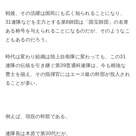
戦後、その活躍は国民にも広く知られることになり、
31連隊などを主力とする第8師団は「国宝師団」の名誉
ある称号を与えられることになるのだが、そのようなこ
ともあるのだろう。
時代は変わり組織は陸上自衛隊に変わっても、この31
連隊の伝統を引き継ぐ第39普通科連隊は、今も精強な
曹士を揃え、その指揮官にはエース級の幹部が投入され
ることが多い。
例えば、現役の幹部である。
連隊長は木原で第30代だが、