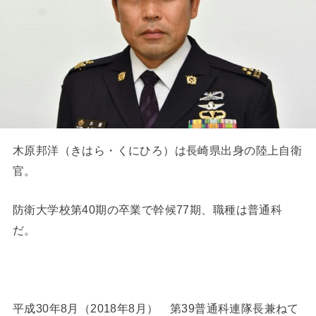
木原邦洋（きはら・くにひろ）は長崎県出身の陸上自衛
官。
防衛大学校第40期の卒業で幹候77期、職種は普通科
だ。
平成30年8月（2018年8月） 第39普通科連隊長兼ねて