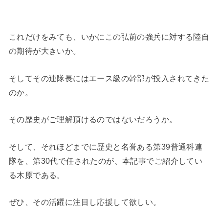
これだけをみても、いかにこの弘前の強兵に対する陸自
の期待が大きいか。
そしてその連隊長にはエース級の幹部が投入されてきた
のか。
その歴史がご理解頂けるのではないだろうか。
そして、それほどまでに歴史と名誉ある第39普通科連
隊を、第30代で任されたのが、本記事でご紹介してい
る木原である。
ぜひ、その活躍に注目し応援して欲しい。