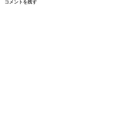
コメントを残す