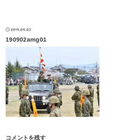
2019.09.03
190902amg01
コメントを残す