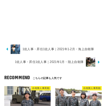
1佐人事・昇任1佐人事｜2021年1-2月・海上自衛隊
1佐人事・昇任1佐人事｜2021年1月・陸上自衛隊
RECOMMEND
自衛隊人事異動
自衛隊人事異動