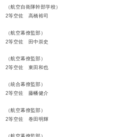
（航空自衛隊幹部学校）
2等空佐 高橋裕司
（航空幕僚監部）
2等空佐 田中崇史
（航空幕僚監部）
2等空佐 東田和也
（統合幕僚監部）
2等空佐 藤幡健介
（航空幕僚監部）
2等空佐 巻田明輝
（航空幕僚監部）