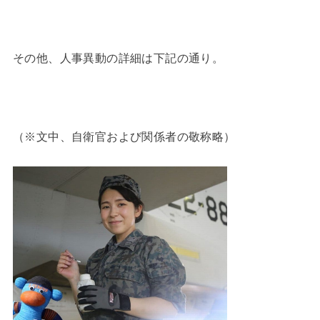
その他、人事異動の詳細は下記の通り。
（※文中、自衛官および関係者の敬称略）