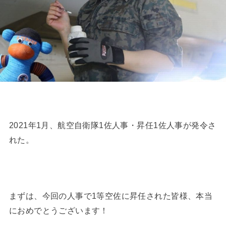
2021年1月、航空自衛隊1佐人事・昇任1佐人事が発令さ
れた。
まずは、今回の人事で1等空佐に昇任された皆様、本当
におめでとうございます！