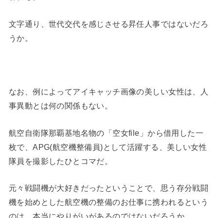
文字通り、世代交代を感じさせる昇任人事ではないだろ
うか。
なお、例によってアイキャッチ画像の美しい女性は、人
事異動とは何の関係もない。
航空自衛隊那覇基地名物の「空女file」から借用した一
枚で、APG(航空機整備員)として活躍する、美しい女性
隊員を撮影したひとコマだ。
元々戦闘機が大好きだったということで、思う存分戦闘
機を始めとした航空機の整備のお仕事に携われるという
のは、本当にやりがいがあるのではないだろうか。