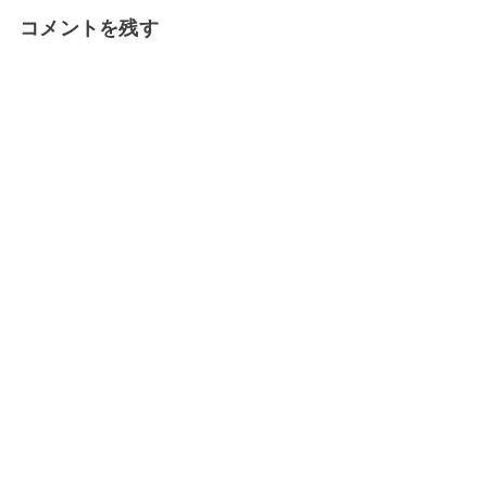
コメントを残す