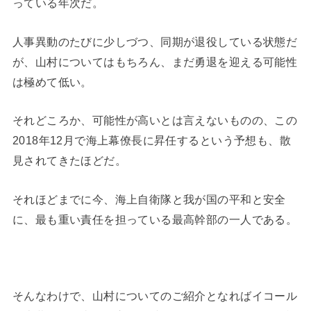
っている年次だ。
人事異動のたびに少しづつ、同期が退役している状態だ
が、山村についてはもちろん、まだ勇退を迎える可能性
は極めて低い。
それどころか、可能性が高いとは言えないものの、この
2018年12月で海上幕僚長に昇任するという予想も、散
見されてきたほどだ。
それほどまでに今、海上自衛隊と我が国の平和と安全
に、最も重い責任を担っている最高幹部の一人である。
そんなわけで、山村についてのご紹介となればイコール