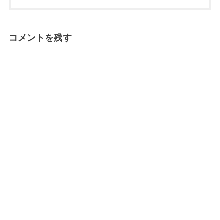
コメントを残す