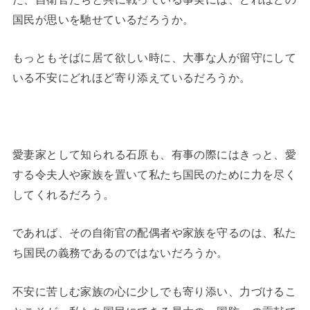
国民が思いを馳せているだろうか。
もっともそばに居て欲しい時に、大事な人が留守にして
いる不安にどれほど寄り添えているだろうか。
愛妻家として知られる石原も、有事の際にはきっと、愛
する令夫人や家族を置いて私たち国民のために力を尽く
してくれるだろう。
であれば、その自衛官の配偶者や家族を守るのは、私た
ち国民の義務であるのではないだろうか。
不安に苦しむ家族の心に少しでも寄り添い、力づけるこ