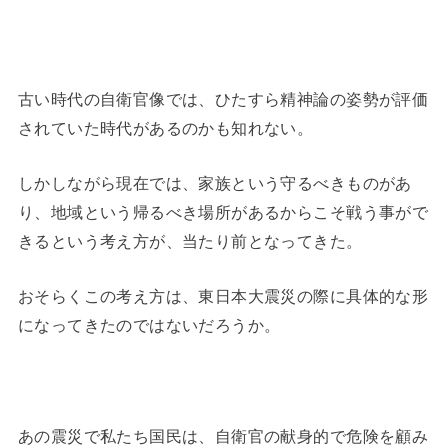
古い時代の自衛官像では、ひたすら精神論の姿勢が評価
されていた時代があるのかも知れない。
しかしながら現在では、家族という守るべきものがあ
り、地域という帰るべき場所があるからこそ戦う事がで
きるという考え方が、当たり前となってきた。
おそらくこの考え方は、東日本大震災の際に具体的な形
になってきたのではないだろうか。
あの震災で私たち国民は、自衛官の献身的で危険を顧み