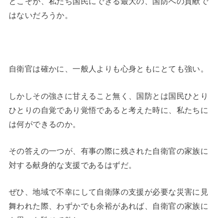
とこそが、私たち国民にできる最大の、国防への貢献で
はないだろうか。
自衛官は確かに、一般人よりも心身ともにとても強い。
しかしその強さに甘えること無く、国防とは国民ひとり
ひとりの自覚であり覚悟であると考えた時に、私たちに
は何ができるのか。
その答えの一つが、有事の際に残された自衛官の家族に
対する献身的な支援であるはずだ。
ぜひ、地域で不幸にして自衛隊の支援が必要な災害に見
舞われた際、わずかでも余裕があれば、自衛官の家族に