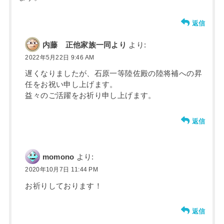
返信
内藤 正他家族一同より
より:
2022年5月22日 9:46 AM
遅くなりましたが、石原一等陸佐殿の陸将補への昇
任をお祝い申し上げます。
益々のご活躍をお祈り申し上げます。
返信
momono
より:
2020年10月7日 11:44 PM
お祈りしております！
返信