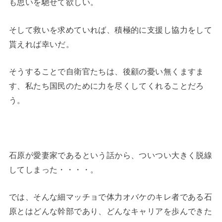
も思いを馳せて欲しい。
そして救いを求めていれば、積極的に支援し協力をして
貰えれば幸いだ。
そうすることで自衛官たちは、後顧の憂い無くますま
す、私たち国民のために力を尽くしてくれることだろ
う。
石原が愛妻家であるという話から、ついつい大きく脱線
してしまった・・・・。
では、そんな細マッチョで体力オバケのキレ者である石
原とはどんな幹部であり、どんなキャリアを歩んできた