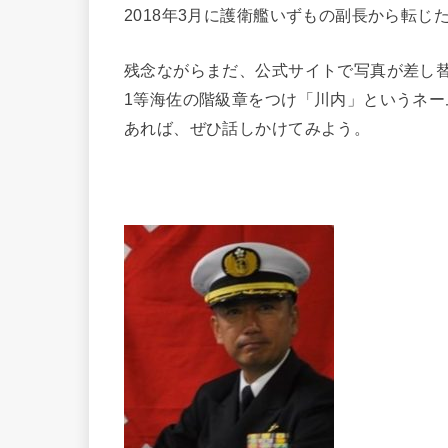
2018年3月に護衛艦いずもの副長から転
残念ながらまだ、公式サイトで写真が差し
1等海佐の階級章をつけ「川内」というネ
あれば、ぜひ話しかけてみよう。