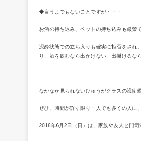
◆言うまでもないことですが・・・
お酒の持ち込み、ペットの持ち込みも厳禁
泥酔状態での立ち入りも確実に拒否をされ
り、酒を飲むなら出かけない、出掛けるな
なかなか見られないひゅうがクラスの護衛
ぜひ、時間が許す限り一人でも多くの人に
2018年6月2日（日）は、家族や友人と門