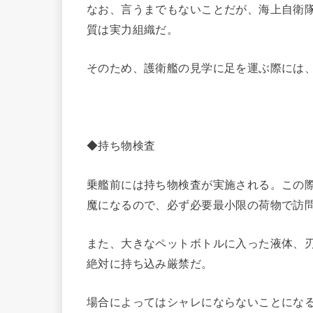
なお、言うまでもないことだが、海上自衛
質は実力組織だ。
そのため、護衛艦の見学に足を運ぶ際には
◆持ち物検査
乗艦前には持ち物検査が実施される。この
魔になるので、必ず必要最小限の荷物で訪
また、大きなペットボトルに入った液体、
絶対に持ち込み厳禁だ。
場合によってはシャレにならないことにな