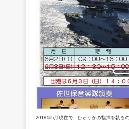
2018年5月現在で、ひゅうがの指揮を執る