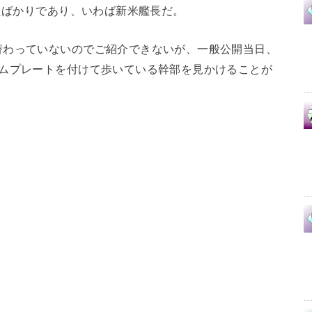
じたばかりであり、いわば新米艦長だ。
替わっていないのでご紹介できないが、一般公開当日、
ームプレートを付けて歩いている幹部を見かけることが