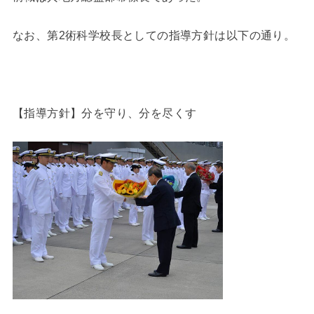
なお、第2術科学校長としての指導方針は以下の通り。
【指導方針】分を守り、分を尽くす