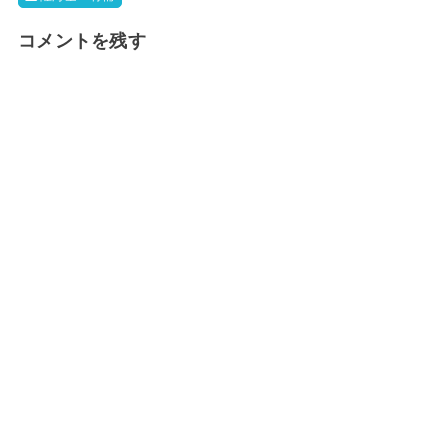
コメントを残す