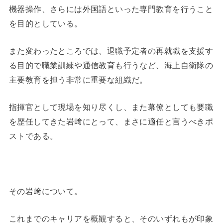
機器操作、さらには外国語といった専門教育を行うこと
を目的としている。
また変わったところでは、退職予定者の再就職を支援す
る目的で職業訓練や通信教育も行うなど、海上自衛隊の
主要教育を担う非常に重要な組織だ。
指揮官として現場を知り尽くし、また幕僚としても要職
を歴任してきた岩﨑にとって、まさに適任と言うべきポ
ストである。
その岩﨑について。
これまでのキャリアを概観すると、そのいずれもが印象