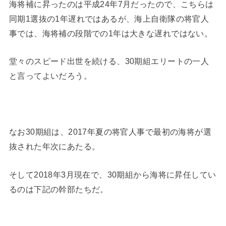
海将補に昇ったのは平成24年7月だったので、こちらは
同期1選抜の1年遅れではあるが、海上自衛隊の将官人
事では、海将補の段階での1年は大きな遅れではない。
堂々のスピード出世を続ける、30期組エリートの一人
と言ってよいだろう。
なお30期組は、2017年夏の将官人事で最初の海将が選
抜された年次にあたる。
そして2018年3月現在で、30期組から海将に昇任してい
るのは下記の幹部たちだ。