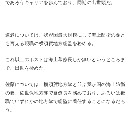
であろうキャリアを歩んでおり、同期の出世頭だ。
道満については、我が国最大規模にして海上防衛の要と
も言える現職の横須賀地方総監を務める。
これ以上のポストは海上幕僚長しか無いというところま
で、出世を極めた。
佐藤については、横須賀地方隊と並ぶ我が国の海上防衛
の要、佐世保地方隊で幕僚長を務めており、あるいは後
職でいずれかの地方隊で総監に着任することになるだろ
う。