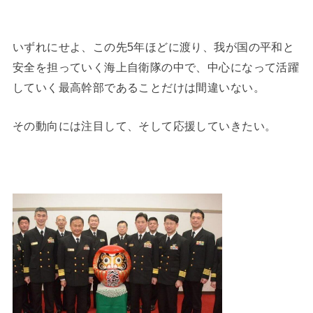
いずれにせよ、この先5年ほどに渡り、我が国の平和と
安全を担っていく海上自衛隊の中で、中心になって活躍
していく最高幹部であることだけは間違いない。
その動向には注目して、そして応援していきたい。