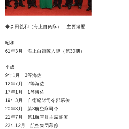
◆森田義和（海上自衛隊） 主要経歴
昭和
61年3月 海上自衛隊入隊（第30期）
平成
9年1月 3等海佐
12年7月 2等海佐
17年1月 1等海佐
19年3月 自衛艦隊司令部幕僚
20年8月 第3航空隊司令
21年7月 第1航空群主席幕僚
22年12月 航空集団幕僚