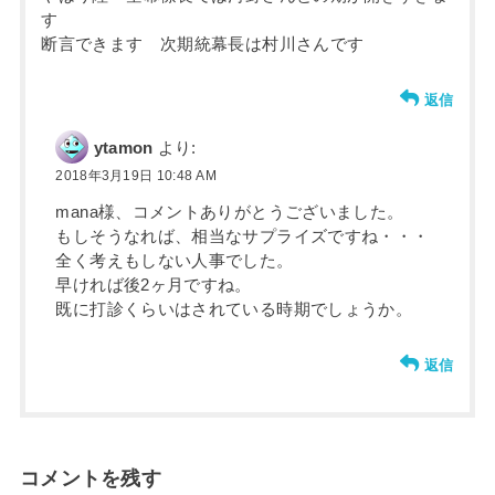
す
断言できます 次期統幕長は村川さんです
返信
ytamon
より:
2018年3月19日 10:48 AM
mana様、コメントありがとうございました。
もしそうなれば、相当なサプライズですね・・・
全く考えもしない人事でした。
早ければ後2ヶ月ですね。
既に打診くらいはされている時期でしょうか。
返信
コメントを残す