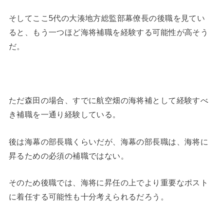
そしてここ5代の大湊地方総監部幕僚長の後職を見てい
ると、もう一つほど海将補職を経験する可能性が高そう
だ。
ただ森田の場合、すでに航空畑の海将補として経験すべ
き補職を一通り経験している。
後は海幕の部長職くらいだが、海幕の部長職は、海将に
昇るための必須の補職ではない。
そのため後職では、海将に昇任の上でより重要なポスト
に着任する可能性も十分考えられるだろう。