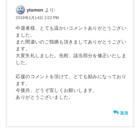
ytamon
より:
2019年1月14日 2:02 PM
中退者様、とても温かいコメントありがとうござい
ました。
また間違いのご指摘も頂きましてありがとうござい
ます。
大変失礼しました。先程、該当部分を修正いたしま
した。
応援のコメントを頂けて、とても励みになっており
ます。
今後共、どうぞ宜しくお願いします。
ありがとうございました。
返信