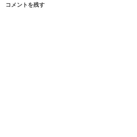
コメントを残す