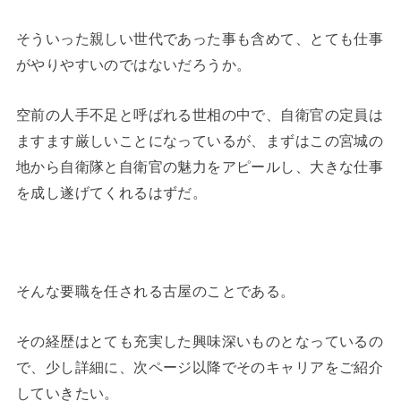
そういった親しい世代であった事も含めて、とても仕事
がやりやすいのではないだろうか。
空前の人手不足と呼ばれる世相の中で、自衛官の定員は
ますます厳しいことになっているが、まずはこの宮城の
地から自衛隊と自衛官の魅力をアピールし、大きな仕事
を成し遂げてくれるはずだ。
そんな要職を任される古屋のことである。
その経歴はとても充実した興味深いものとなっているの
で、少し詳細に、次ページ以降でそのキャリアをご紹介
していきたい。