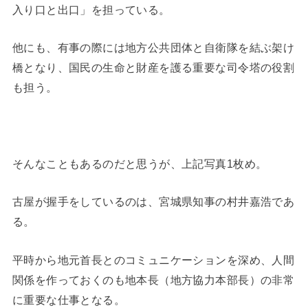
入り口と出口」を担っている。
他にも、有事の際には地方公共団体と自衛隊を結ぶ架け
橋となり、国民の生命と財産を護る重要な司令塔の役割
も担う。
そんなこともあるのだと思うが、上記写真1枚め。
古屋が握手をしているのは、宮城県知事の村井嘉浩であ
る。
平時から地元首長とのコミュニケーションを深め、人間
関係を作っておくのも地本長（地方協力本部長）の非常
に重要な仕事となる。