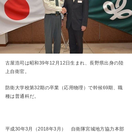
古屋浩司は昭和39年12月12日生まれ、長野県出身の陸
上自衛官。
防衛大学校第32期の卒業（応用物理）で幹候69期、職
種は普通科だ。
平成30年3月（2018年3月） 自衛隊宮城地方協力本部