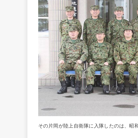
その片岡が陸上自衛隊に入隊したのは、昭和