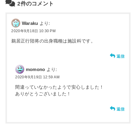
2件のコメント
Waraku
より:
2020年9月18日 10:30 PM
鵜居正行陸将の出身職種は施設科です。
返信
momono
より:
2020年9月19日 12:59 AM
間違っていなかったようで安心しました！
ありがとうございました！
返信