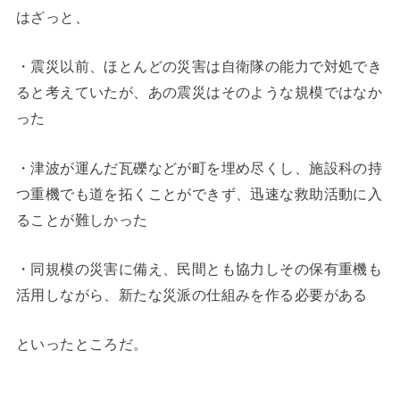
はざっと、
・震災以前、ほとんどの災害は自衛隊の能力で対処でき
ると考えていたが、あの震災はそのような規模ではなか
った
・津波が運んだ瓦礫などが町を埋め尽くし、施設科の持
つ重機でも道を拓くことができず、迅速な救助活動に入
ることが難しかった
・同規模の災害に備え、民間とも協力しその保有重機も
活用しながら、新たな災派の仕組みを作る必要がある
といったところだ。