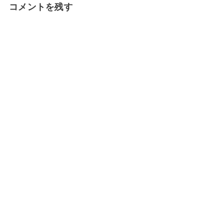
コメントを残す