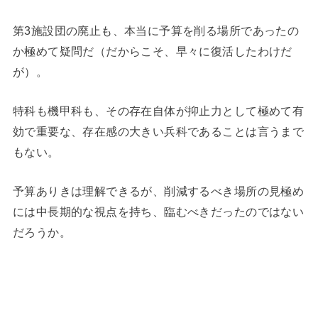
第3施設団の廃止も、本当に予算を削る場所であったの
か極めて疑問だ（だからこそ、早々に復活したわけだ
が）。
特科も機甲科も、その存在自体が抑止力として極めて有
効で重要な、存在感の大きい兵科であることは言うまで
もない。
予算ありきは理解できるが、削減するべき場所の見極め
には中長期的な視点を持ち、臨むべきだったのではない
だろうか。