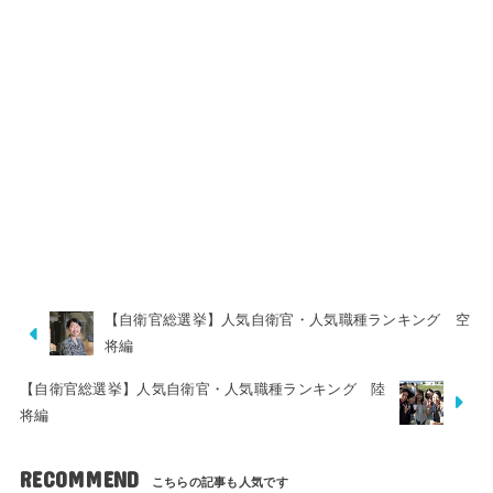
【自衛官総選挙】人気自衛官・人気職種ランキング 空
将編
【自衛官総選挙】人気自衛官・人気職種ランキング 陸
将編
RECOMMEND