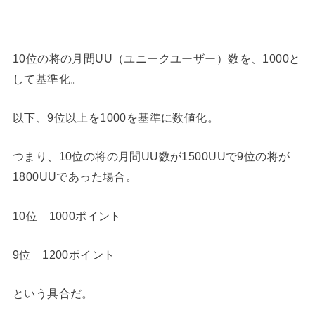
10位の将の月間UU（ユニークユーザー）数を、1000と
して基準化。
以下、9位以上を1000を基準に数値化。
つまり、10位の将の月間UU数が1500UUで9位の将が
1800UUであった場合。
10位 1000ポイント
9位 1200ポイント
という具合だ。