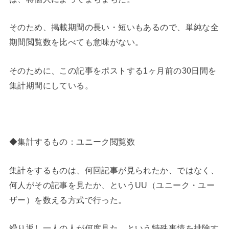
そのため、掲載期間の長い・短いもあるので、単純な全
期間閲覧数を比べても意味がない。
そのために、この記事をポストする1ヶ月前の30日間を
集計期間にしている。
◆集計するもの：ユニーク閲覧数
集計をするものは、何回記事が見られたか、ではなく、
何人がその記事を見たか、というUU（ユニーク・ユー
ザー）を数える方式で行った。
繰り返し一人の人が何度見た、という特殊事情を排除す