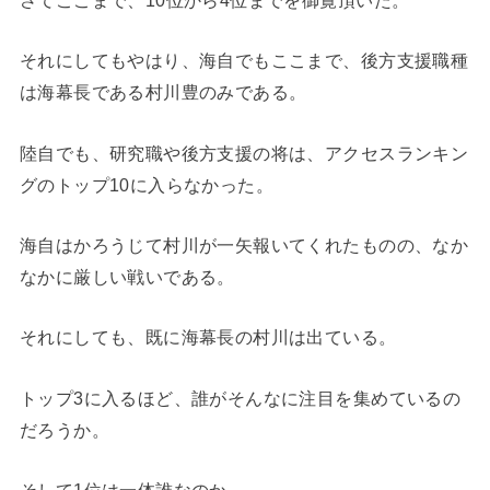
それにしてもやはり、海自でもここまで、後方支援職種
は海幕長である村川豊のみである。
陸自でも、研究職や後方支援の将は、アクセスランキン
グのトップ10に入らなかった。
海自はかろうじて村川が一矢報いてくれたものの、なか
なかに厳しい戦いである。
それにしても、既に海幕長の村川は出ている。
トップ3に入るほど、誰がそんなに注目を集めているの
だろうか。
そして1位は一体誰なのか。