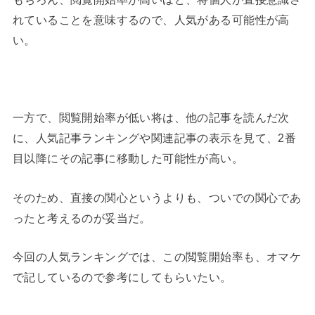
れていることを意味するので、人気がある可能性が高
い。
一方で、閲覧開始率が低い将は、他の記事を読んだ次
に、人気記事ランキングや関連記事の表示を見て、2番
目以降にその記事に移動した可能性が高い。
そのため、直接の関心というよりも、ついでの関心であ
ったと考えるのが妥当だ。
今回の人気ランキングでは、この閲覧開始率も、オマケ
で記しているので参考にしてもらいたい。