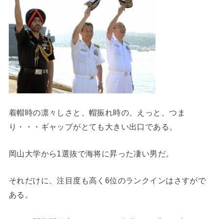
着帽時の凛々しさと、帽振れ時の、えっと、つま
り・・・ギャップがとても大きい出口である。
岡山大学から1選抜で海将に昇った凄い男だ。
それだけに、注目度も高く6位のランクインはさすがで
ある。