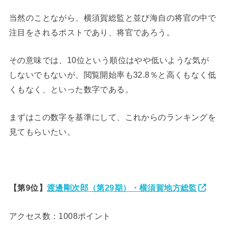
当然のことながら、横須賀総監と並び海自の将官の中で
注目をされるポストであり、将官であろう。
その意味では、10位という順位はやや低いような気が
しないでもないが、閲覧開始率も32.8％と高くもなく低
くもなく、といった数字である。
まずはこの数字を基準にして、これからのランキングを
見てもらいたい。
【第9位】
渡邊剛次郎（第29期）・横須賀地方総監
アクセス数：1008ポイント