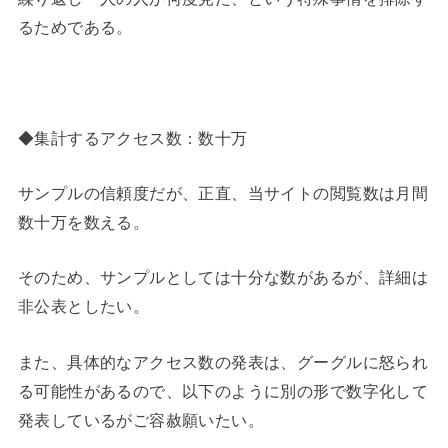
るためである。
◆集計するアクセス数：数十万
サンプルの信頼度だが、正直、当サイトの閲覧数は月間
数十万を数える。
そのため、サンプルとしては十分な数があるが、詳細は
非公表としたい。
また、具体的なアクセス数の発表は、グーグルに怒られ
る可能性があるので、以下のように別の形で数字化して
発表しているがご容赦願いたい。