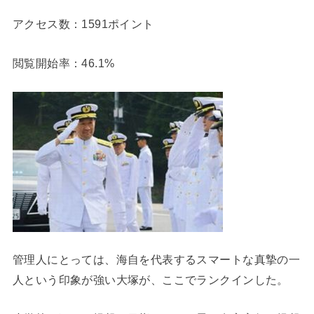
アクセス数：1591ポイント
閲覧開始率：46.1%
管理人にとっては、海自を代表するスマートな真摯の一
人という印象が強い大塚が、ここでランクインした。