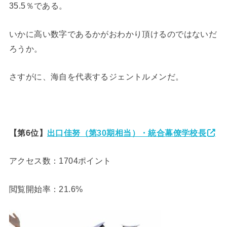
35.5％である。
いかに高い数字であるかがおわかり頂けるのではないだ
ろうか。
さすがに、海自を代表するジェントルメンだ。
【第6位】
出口佳努（第30期相当）・統合幕僚学校長
アクセス数：1704ポイント
閲覧開始率：21.6%