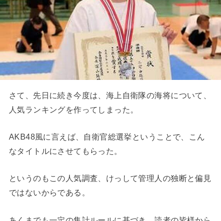
さて、先日に続き今度は、海上自衛隊の海将について、
人気ランキングを作ってしまった。
AKB48風に言えば、自衛官総選挙ということで、こん
なタイトルにさせてもらった。
というのもこの人気調査、けっして管理人の独断と偏見
ではないからである。
あくまでも一定の集計ルールに基づき、読者の皆様から