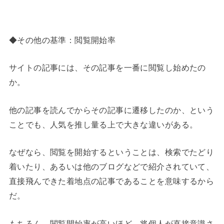
◆その他の基準：閲覧開始率
サイトの記事には、その記事を一番に閲覧し始めたの
か。
他の記事を読んでからその記事に遷移したのか、という
ことでも、人気を推し量る上で大きな違いがある。
なぜなら、閲覧を開始するということは、検索でたどり
着いたり、あるいは他のブログなどで紹介されていて、
直接飛んできた着地点の記事であることを意味するから
だ。
もちろん、閲覧開始率が高いほど、将個人が直接意識さ